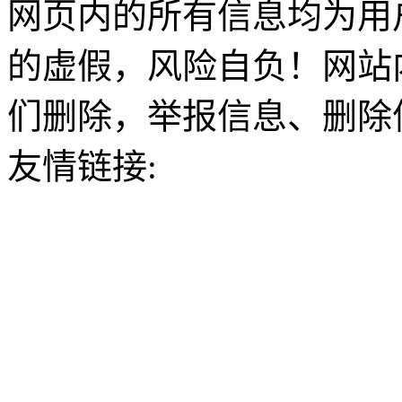
网页内的所有信息均为用
的虚假，风险自负！网站
们删除，举报信息、删除
友情链接: