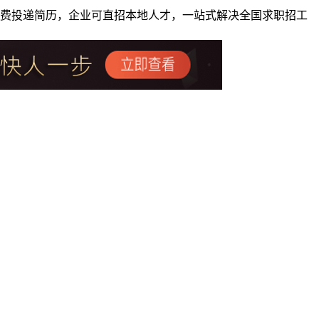
者免费投递简历，企业可直招本地人才，一站式解决全国求职招工