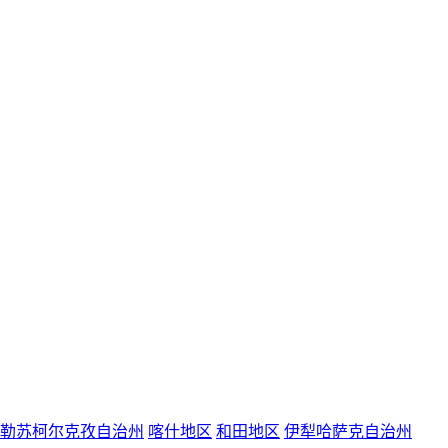
勒苏柯尔克孜自治州
喀什地区
和田地区
伊犁哈萨克自治州