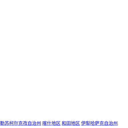
勒苏柯尔克孜自治州
喀什地区
和田地区
伊犁哈萨克自治州