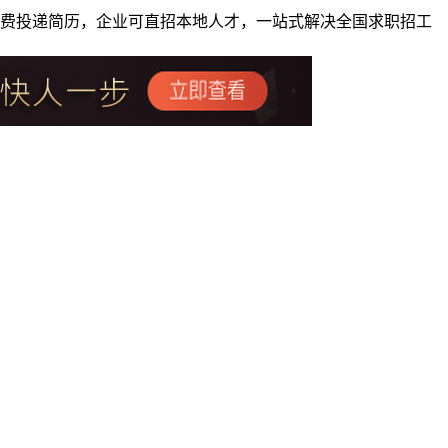
者免费投递简历，企业可直招本地人才，一站式解决全国求职招工